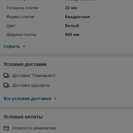
Толщина плитки
10 мм
Форма плитки
Квадратная
Цвет
Белый
Ширина плитки
600 мм
Скрыть
Условия доставки
Доставка "Самовывоз"
Доставка курьером
Все условия доставки
Условия оплаты
Оплата по реквизитам