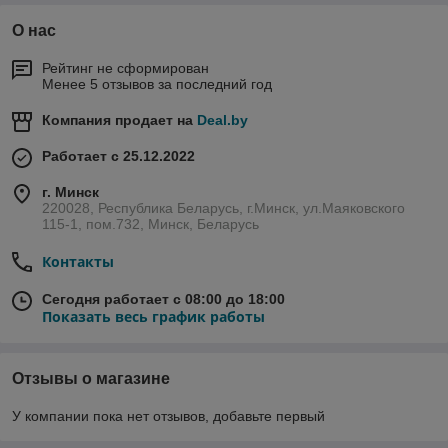
О нас
Рейтинг не сформирован
Менее 5 отзывов за последний год
Компания продает на
Deal.by
Работает с 25.12.2022
г. Минск
220028, Республика Беларусь, г.Минск, ул.Маяковского
115-1, пом.732, Минск, Беларусь
Контакты
Сегодня работает с 08:00 до 18:00
Показать весь график работы
Отзывы о магазине
У компании пока нет отзывов, добавьте первый