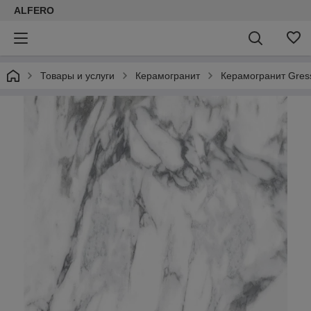
ALFERO
Товары и услуги
Керамогранит
Керамогранит Gress