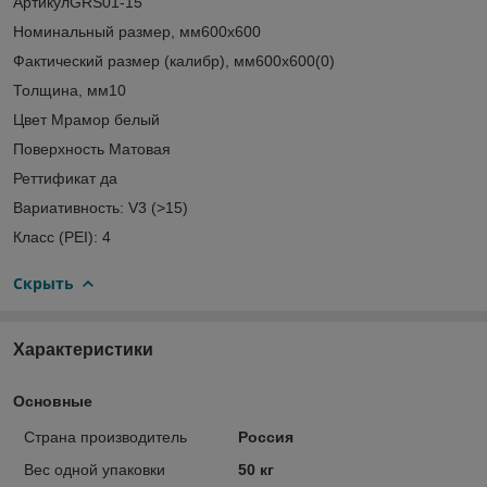
АртикулGRS01-15
Номинальный размер, мм600x600
Фактический размер (калибр), мм600x600(0)
Толщина, мм10
Цвет Мрамор белый
Поверхность Матовая
Реттификат да
Вариативность: V3 (>15)
Класс (PEI): 4
Скрыть
Характеристики
Основные
Страна производитель
Россия
Вес одной упаковки
50 кг