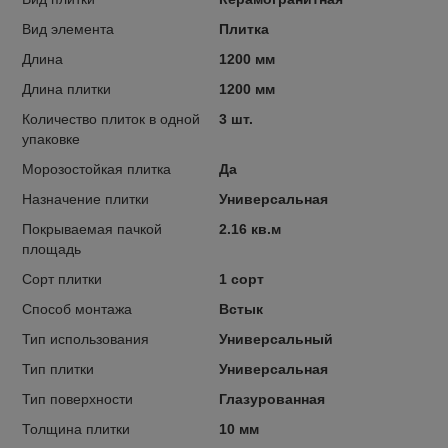
Вид элемента
Плитка
Длина
1200 мм
Длина плитки
1200 мм
Количество плиток в одной
3 шт.
упаковке
Морозостойкая плитка
Да
Назначение плитки
Универсальная
Покрываемая пачкой
2.16 кв.м
площадь
Сорт плитки
1 сорт
Способ монтажа
Встык
Тип использования
Универсальный
Тип плитки
Универсальная
Тип поверхности
Глазурованная
Толщина плитки
10 мм