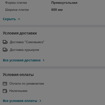
Форма плитки
Прямоугольная
Ширина плитки
600 мм
Скрыть
Условия доставки
Доставка "Самовывоз"
Доставка курьером
Все условия доставки
Условия оплаты
Оплата по реквизитам
Наличными
Все условия оплаты