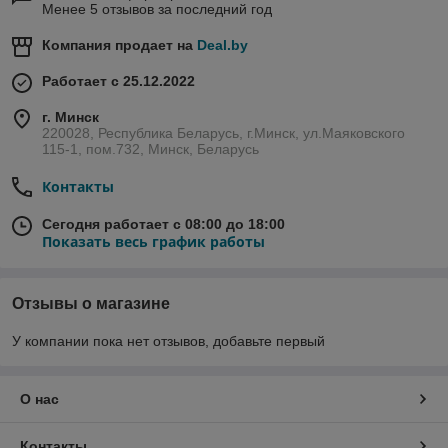
Менее 5 отзывов за последний год
Компания продает на
Deal.by
Работает с 25.12.2022
г. Минск
220028, Республика Беларусь, г.Минск, ул.Маяковского
115-1, пом.732, Минск, Беларусь
Контакты
Сегодня работает с 08:00 до 18:00
Показать весь график работы
Отзывы о магазине
У компании пока нет отзывов, добавьте первый
О нас
Контакты