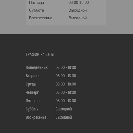
Пятница
08:00-18:00
Суббота
Выходной
Воскресенье
Выходной
ГРАФИК РАБОТЫ
Понедельник
08:00
18:00
Вторник
08:00
18:00
Среда
08:00
18:00
Четверг
08:00
18:00
Пятница
08:00
18:00
Суббота
Выходной
Воскресенье
Выходной