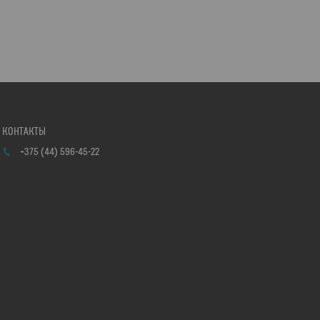
+375 (44) 596-45-22