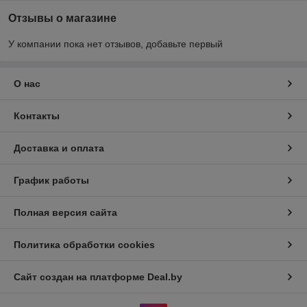
Отзывы о магазине
У компании пока нет отзывов, добавьте первый
О нас
Контакты
Доставка и оплата
График работы
Полная версия сайта
Политика обработки cookies
Сайт создан на платформе Deal.by