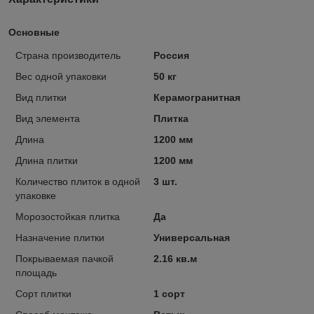
Основные
Страна производитель
Россия
Вес одной упаковки
50 кг
Вид плитки
Керамогранитная
Вид элемента
Плитка
Длина
1200 мм
Длина плитки
1200 мм
Количество плиток в одной
3 шт.
упаковке
Морозостойкая плитка
Да
Назначение плитки
Универсальная
Покрываемая пачкой
2.16 кв.м
площадь
Сорт плитки
1 сорт