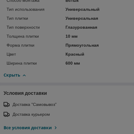
Способ монтажа
Встык
Тип использования
Универсальный
Тип плитки
Универсальная
Тип поверхности
Глазурованная
Толщина плитки
10 мм
Форма плитки
Прямоугольная
Цвет
Красный
Ширина плитки
600 мм
Скрыть
Условия доставки
Доставка "Самовывоз"
Доставка курьером
Все условия доставки