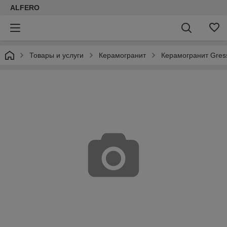
ALFERO
Товары и услуги
Керамогранит
Керамогранит Gress