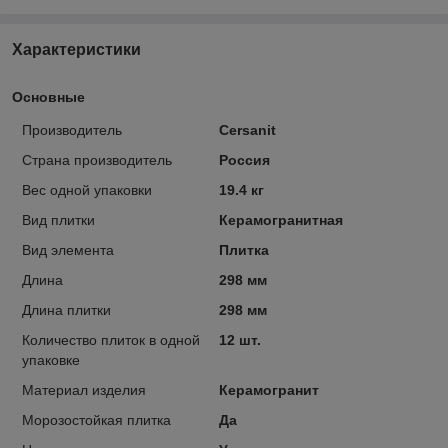
Характеристики
Основные
Производитель
Cersanit
Страна производитель
Россия
Вес одной упаковки
19.4 кг
Вид плитки
Керамогранитная
Вид элемента
Плитка
Длина
298 мм
Длина плитки
298 мм
Количество плиток в одной
12 шт.
упаковке
Материал изделия
Керамогранит
Морозостойкая плитка
Да