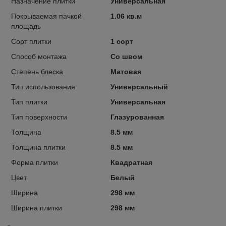
Назначение плитки
Универсальная
Покрываемая пачкой
1.06 кв.м
площадь
Сорт плитки
1 сорт
Способ монтажа
Со швом
Степень блеска
Матовая
Тип использования
Универсальный
Тип плитки
Универсальная
Тип поверхности
Глазурованная
Толщина
8.5 мм
Толщина плитки
8.5 мм
Форма плитки
Квадратная
Цвет
Белый
Ширина
298 мм
Ширина плитки
298 мм