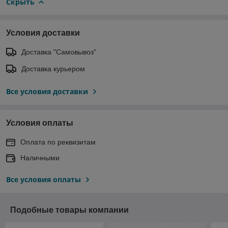
Скрыть
Условия доставки
Доставка "Самовывоз"
Доставка курьером
Все условия доставки
Условия оплаты
Оплата по реквизитам
Наличными
Все условия оплаты
Подобные товары компании