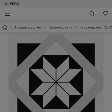
ALFERO
Товары и услуги
Керамогранит
Керамогранит CER