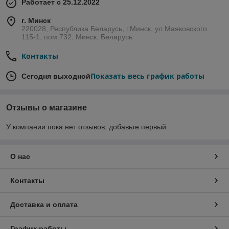
Работает с 25.12.2022
г. Минск
220028, Республика Беларусь, г.Минск, ул.Маяковского
115-1, пом.732, Минск, Беларусь
Контакты
Показать весь график работы
Сегодня выходной
Отзывы о магазине
У компании пока нет отзывов, добавьте первый
О нас
Контакты
Доставка и оплата
График работы