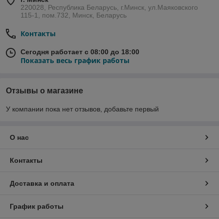
220028, Республика Беларусь, г.Минск, ул.Маяковского
115-1, пом.732, Минск, Беларусь
Контакты
Сегодня работает с 08:00 до 18:00
Показать весь график работы
Отзывы о магазине
У компании пока нет отзывов, добавьте первый
О нас
Контакты
Доставка и оплата
График работы