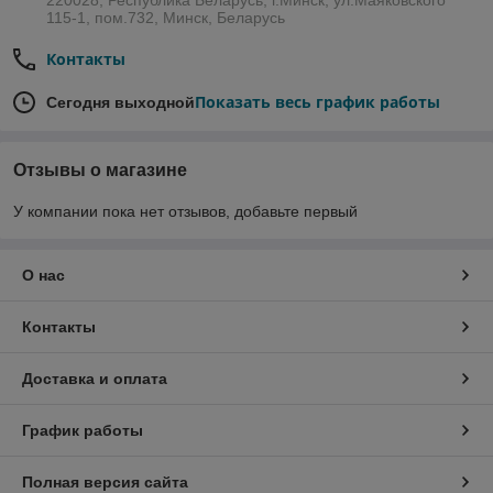
115-1, пом.732, Минск, Беларусь
Контакты
Показать весь график работы
Сегодня выходной
Отзывы о магазине
У компании пока нет отзывов, добавьте первый
О нас
Контакты
Доставка и оплата
График работы
Полная версия сайта