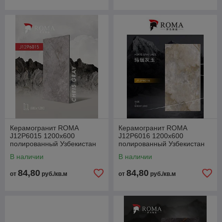
Керамогранит ROMA
Керамогранит ROMA
J12P6015 1200x600
J12P6016 1200x600
полированный Узбекистан
полированный Узбекистан
В наличии
В наличии
84,80
84,80
от
руб./кв.м
от
руб./кв.м