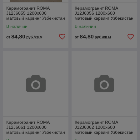
Керамогранит ROMA
Керамогранит ROMA
J12J6055 1200x600
J12J6056 1200x600
матовый карвинг Узбекистан
матовый карвинг Узбекистан
В наличии
В наличии
84,80
84,80
от
руб./кв.м
от
руб./кв.м
Керамогранит ROMA
Керамогранит ROMA
J12J6061 1200x600
J12J6062 1200x600
матовый карвинг Узбекистан
матовый карвинг Узбекистан