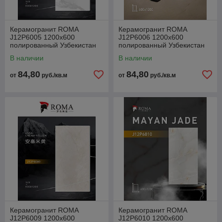
Керамогранит ROMA
Керамогранит ROMA
J12P6005 1200x600
J12P6006 1200x600
полированный Узбекистан
полированный Узбекистан
В наличии
В наличии
84,80
84,80
от
руб./кв.м
от
руб./кв.м
Керамогранит ROMA
Керамогранит ROMA
J12P6009 1200x600
J12P6010 1200x600