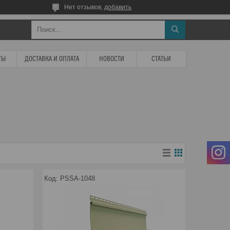
Нет отзывов,
добавить
ТЫ
ДОСТАВКА И ОПЛАТА
НОВОСТИ
СТАТЬИ
PSSA-1048