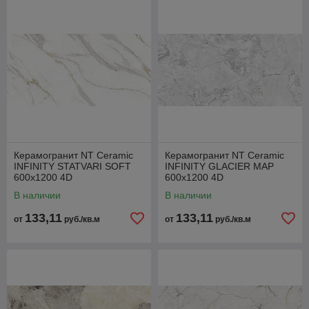
Керамогранит NT Ceramic
Керамогранит NT Ceramic
INFINITY STATVARI SOFT
INFINITY GLACIER MAP
600x1200 4D
600x1200 4D
В наличии
В наличии
133,11
133,11
от
руб./кв.м
от
руб./кв.м