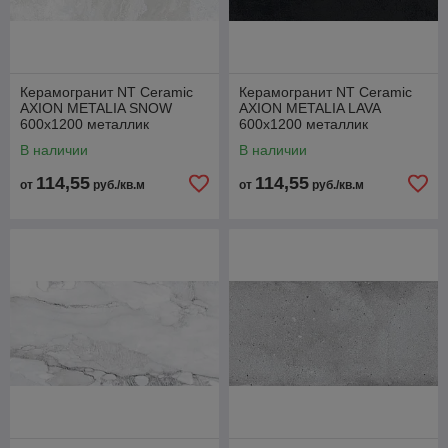
Керамогранит NT Ceramic
Керамогранит NT Ceramic
AXION METALIA SNOW
AXION METALIA LAVA
600x1200 металлик
600x1200 металлик
В наличии
В наличии
114,55
114,55
от
руб./кв.м
от
руб./кв.м