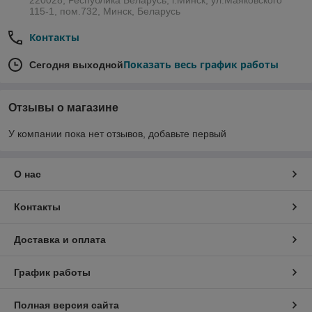
115-1, пом.732, Минск, Беларусь
Контакты
Показать весь график работы
Сегодня выходной
Отзывы о магазине
У компании пока нет отзывов, добавьте первый
О нас
Контакты
Доставка и оплата
График работы
Полная версия сайта