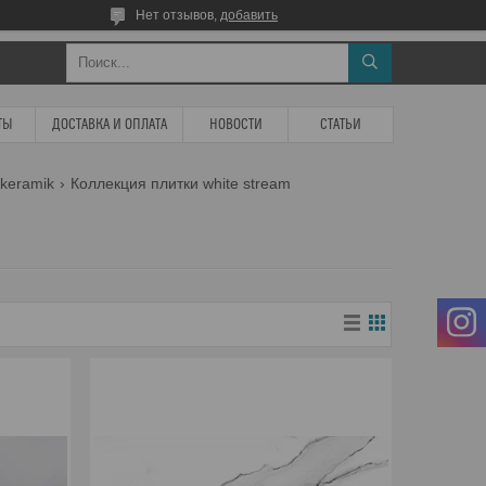
Нет отзывов,
добавить
ТЫ
ДОСТАВКА И ОПЛАТА
НОВОСТИ
СТАТЬИ
keramik
Коллекция плитки white stream