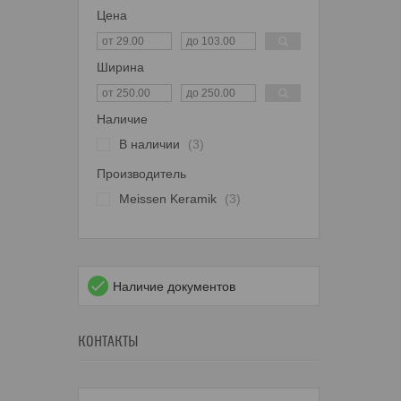
Цена
Ширина
Наличие
В наличии
3
Производитель
Meissen Keramik
3
Наличие документов
КОНТАКТЫ