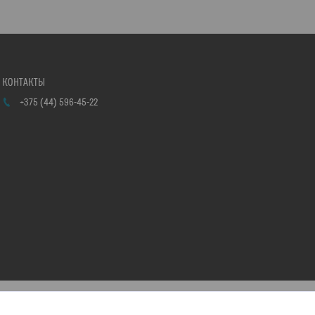
+375 (44) 596-45-22