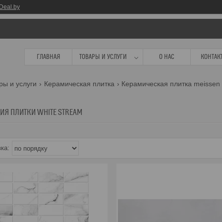
Deal.by
ГЛАВНАЯ
ТОВАРЫ И УСЛУГИ
О НАС
КОНТАК
ры и услуги
Керамическая плитка
Керамическая плитка meissen 
ИЯ ПЛИТКИ WHITE STREAM