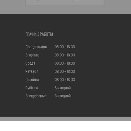
ГРАФИК РАБОТЫ
Понедельник
08:00
18:00
Вторник
08:00
18:00
Среда
08:00
18:00
Четверг
08:00
18:00
Пятница
08:00
18:00
Суббота
Выходной
Воскресенье
Выходной