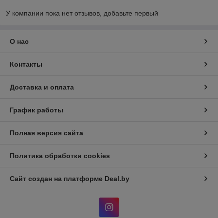
У компании пока нет отзывов, добавьте первый
О нас
Контакты
Доставка и оплата
График работы
Полная версия сайта
Политика обработки cookies
Сайт создан на платформе Deal.by