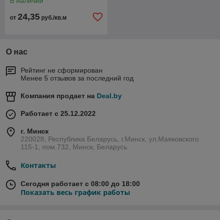
В наличии
24,35
от
руб./кв.м
О нас
Рейтинг не сформирован
Менее 5 отзывов за последний год
Компания продает на
Deal.by
Работает с 25.12.2022
г. Минск
220028, Республика Беларусь, г.Минск, ул.Маяковского
115-1, пом.732, Минск, Беларусь
Контакты
Сегодня работает с 08:00 до 18:00
Показать весь график работы