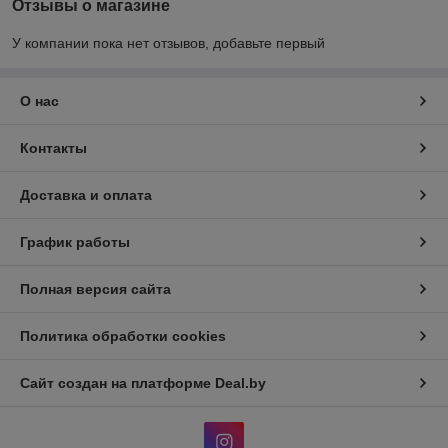
Отзывы о магазине
У компании пока нет отзывов, добавьте первый
О нас
Контакты
Доставка и оплата
График работы
Полная версия сайта
Политика обработки cookies
Сайт создан на платформе Deal.by