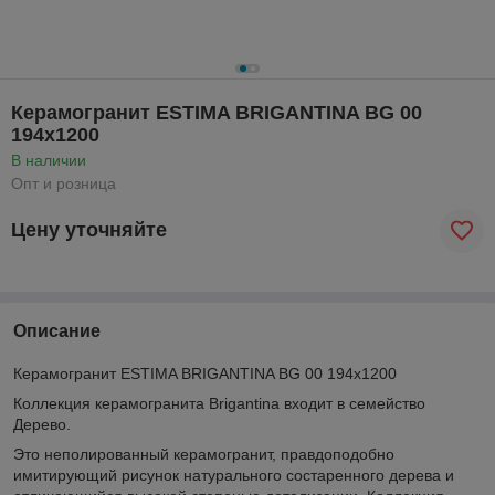
Керамогранит ESTIMA BRIGANTINA BG 00
194х1200
В наличии
Опт и розница
Цену уточняйте
Описание
Керамогранит ESTIMA BRIGANTINA BG 00 194х1200
Коллекция керамогранита Brigantina входит в семейство
Дерево.
Это неполированный керамогранит, правдоподобно
имитирующий рисунок натурального состаренного дерева и