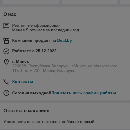
О нас
Рейтинг не сформирован
Менее 5 отзывов за последний год
Компания продает на
Deal.by
Работает с 25.12.2022
г. Минск
220028, Республика Беларусь, г.Минск, ул.Маяковского
115-1, пом.732, Минск, Беларусь
Контакты
Показать весь график работы
Сегодня выходной
Отзывы о магазине
У компании пока нет отзывов, добавьте первый