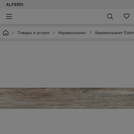
ALFERO
Товары и услуги
Керамогранит
Керамогранит Estim