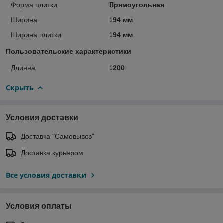
Форма плитки
Прямоугольная
Ширина
194 мм
Ширина плитки
194 мм
Пользовательские характеристики
Длинна
1200
Скрыть
Условия доставки
Доставка "Самовывоз"
Доставка курьером
Все условия доставки
Условия оплаты