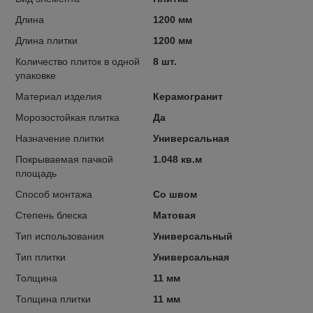
Длина
1200 мм
Длина плитки
1200 мм
Количество плиток в одной
8 шт.
упаковке
Материал изделия
Керамогранит
Морозостойкая плитка
Да
Назначение плитки
Универсальная
Покрываемая пачкой
1.048 кв.м
площадь
Способ монтажа
Со швом
Степень блеска
Матовая
Тип использования
Универсальный
Тип плитки
Универсальная
Толщина
11 мм
Толщина плитки
11 мм