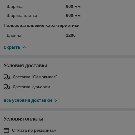
Ширина
600 мм
Ширина плитки
600 мм
Пользовательские характеристики
Длинна
1200
Скрыть
Условия доставки
Доставка "Самовывоз"
Доставка курьером
Все условия доставки
Условия оплаты
Оплата по реквизитам