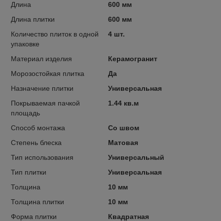
Длина
600 мм
Длина плитки
600 мм
Количество плиток в одной
4 шт.
упаковке
Материал изделия
Керамогранит
Морозостойкая плитка
Да
Назначение плитки
Универсальная
Покрываемая пачкой
1.44 кв.м
площадь
Способ монтажа
Со швом
Степень блеска
Матовая
Тип использования
Универсальный
Тип плитки
Универсальная
Толщина
10 мм
Толщина плитки
10 мм
Форма плитки
Квадратная