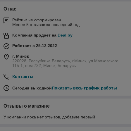
О нас
Рейтинг не сформирован
Менее 5 отзывов за последний год
Компания продает на
Deal.by
Работает с 25.12.2022
г. Минск
220028, Республика Беларусь, г.Минск, ул.Маяковского
115-1, пом.732, Минск, Беларусь
Контакты
Показать весь график работы
Сегодня выходной
Отзывы о магазине
У компании пока нет отзывов, добавьте первый