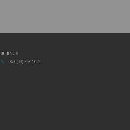
+375 (44) 596-45-22