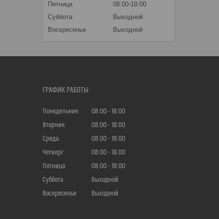
Пятница
08:00-18:00
Суббота
Выходной
Воскресенье
Выходной
ГРАФИК РАБОТЫ
Понедельник
08:00
18:00
Вторник
08:00
18:00
Среда
08:00
18:00
Четверг
08:00
18:00
Пятница
08:00
18:00
Суббота
Выходной
Воскресенье
Выходной