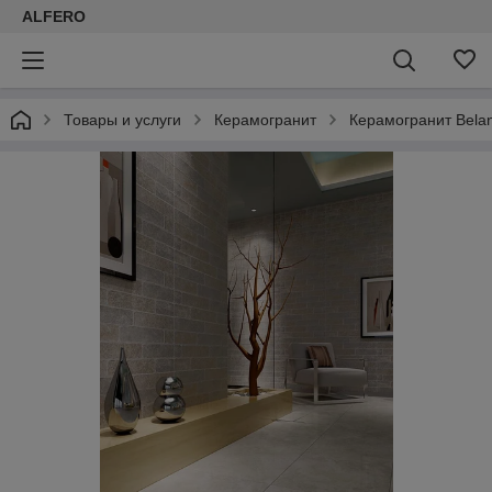
ALFERO
Товары и услуги
Керамогранит
Керамогранит Belan