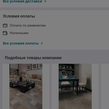
Все условия доставки
Условия оплаты
Оплата по реквизитам
Наличными
Все условия оплаты
Подобные товары компании