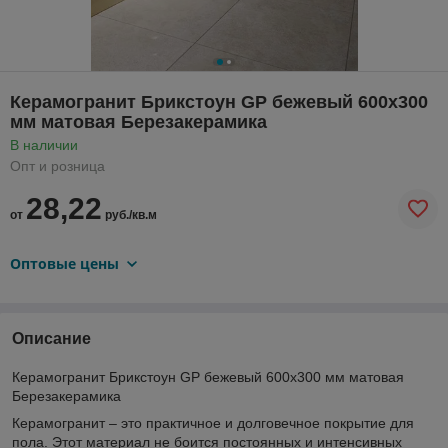
Керамогранит Брикстоун GP бежевый 600х300
мм матовая Березакерамика
В наличии
Опт и розница
28,22
от
руб./кв.м
Оптовые цены
Описание
Керамогранит Брикстоун GP бежевый 600х300 мм матовая
Березакерамика
Керамогранит – это практичное и долговечное покрытие для
пола. Этот материал не боится постоянных и интенсивных