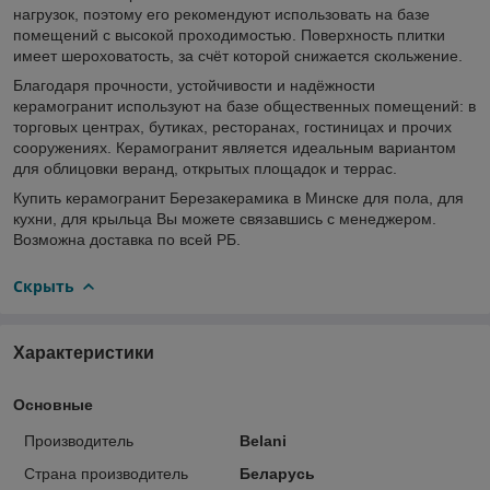
нагрузок, поэтому его рекомендуют использовать на базе
помещений с высокой проходимостью. Поверхность плитки
имеет шероховатость, за счёт которой снижается скольжение.
Благодаря прочности, устойчивости и надёжности
керамогранит используют на базе общественных помещений: в
торговых центрах, бутиках, ресторанах, гостиницах и прочих
сооружениях. Керамогранит является идеальным вариантом
для облицовки веранд, открытых площадок и террас.
Купить керамогранит Березакерамика в Минске для пола, для
кухни, для крыльца Вы можете связавшись с менеджером.
Возможна доставка по всей РБ.
Скрыть
Характеристики
Основные
Производитель
Belani
Страна производитель
Беларусь