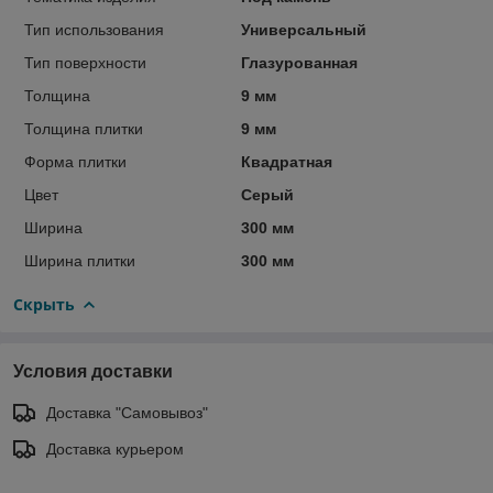
Тип использования
Универсальный
Тип поверхности
Глазурованная
Толщина
9 мм
Толщина плитки
9 мм
Форма плитки
Квадратная
Цвет
Серый
Ширина
300 мм
Ширина плитки
300 мм
Скрыть
Условия доставки
Доставка "Самовывоз"
Доставка курьером