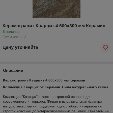
Керамогранит Кварцит 4 600х300 мм Керамин
В наличии
Опт и розница
Цену уточняйте
Описание
Керамогранит Кварцит 4 600х300 мм Керамин
Коллекция Кварцит от Керамин. Сила натурального камня.
Коллекция "Кварцит" станет прекрасной основой для
современного интерьера. Живая и выразительная фактура
натурального камня поддержит идею любого интерьера - от
строгой классики до ультрасовременныз решений. При этом ни