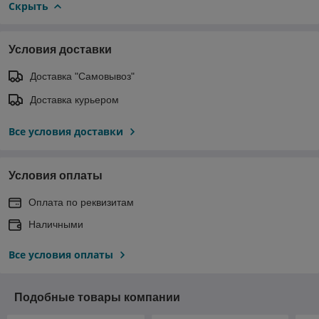
Скрыть
Условия доставки
Доставка "Самовывоз"
Доставка курьером
Все условия доставки
Условия оплаты
Оплата по реквизитам
Наличными
Все условия оплаты
Подобные товары компании