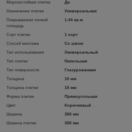
Морозостойкая плитка
Да
Назначение плитки
Универсальная
Покрываемая пачкой
1.44 кв.м
площадь
Сорт плитки
1 сорт
Способ монтажа
Со швом
Тип использования
Универсальный
Тип плитки
Напольная
Тип поверхности
Глазурованная
Толщина
10 мм
Толщина плитки
10 мм
Форма плитки
Прямоугольная
Цвет
Коричневый
Ширина
300 мм
Ширина плитки
300 мм