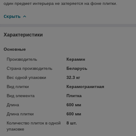
один предмет интерьера не затеряется на фоне плитки.
Скрыть
Характеристики
Основные
Производитель
Керамин
Страна производитель
Беларусь
Вес одной упаковки
32.3 кг
Вид плитки
Керамогранитная
Вид элемента
Плитка
Длина
600 мм
Длина плитки
600 мм
Количество плиток в одной
8 шт.
упаковке