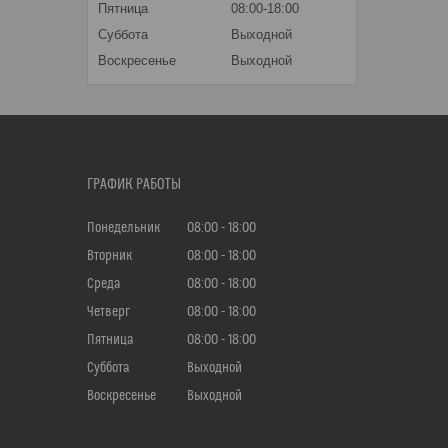
Пятница
08:00-18:00
Суббота
Выходной
Воскресенье
Выходной
ГРАФИК РАБОТЫ
Понедельник
08:00
18:00
Вторник
08:00
18:00
Среда
08:00
18:00
Четверг
08:00
18:00
Пятница
08:00
18:00
Суббота
Выходной
Воскресенье
Выходной