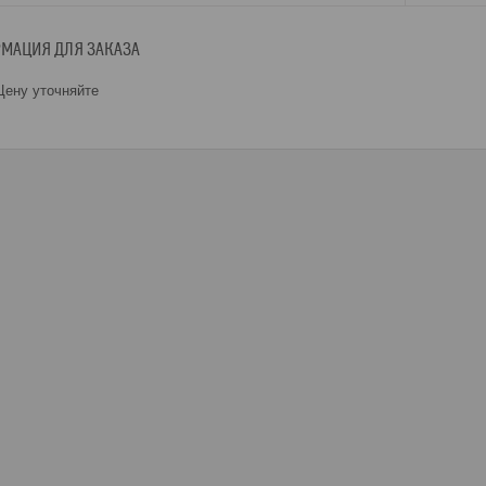
МАЦИЯ ДЛЯ ЗАКАЗА
ену уточняйте