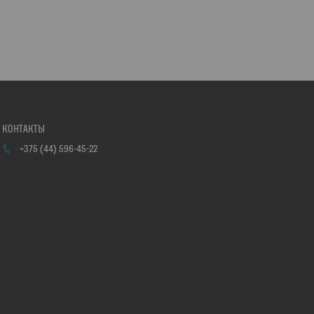
+375 (44) 596-45-22