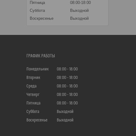
Пятница
08:00-18:00
Суббота
Выходной
Воскресенье
Выходной
ГРАФИК РАБОТЫ
Понедельник
08:00
18:00
Вторник
08:00
18:00
Среда
08:00
18:00
Четверг
08:00
18:00
Пятница
08:00
18:00
Суббота
Выходной
Воскресенье
Выходной