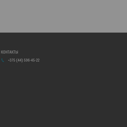
+375 (44) 596-45-22