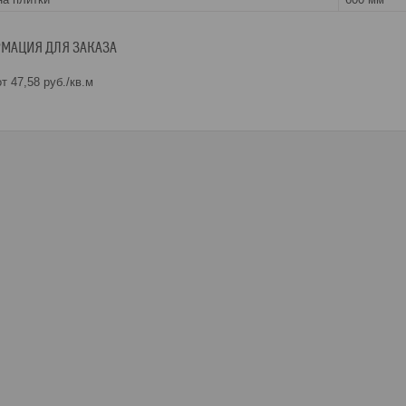
МАЦИЯ ДЛЯ ЗАКАЗА
т 47,58
руб.
/кв.м