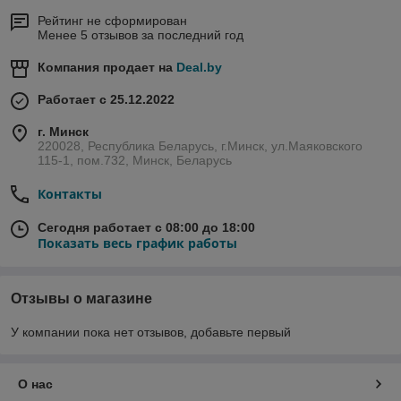
Рейтинг не сформирован
Менее 5 отзывов за последний год
Компания продает на
Deal.by
Работает с 25.12.2022
г. Минск
220028, Республика Беларусь, г.Минск, ул.Маяковского
115-1, пом.732, Минск, Беларусь
Контакты
Сегодня работает с 08:00 до 18:00
Показать весь график работы
Отзывы о магазине
У компании пока нет отзывов, добавьте первый
О нас