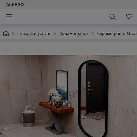
ALFERO
Товары и услуги
Керамогранит
Керамогранит Gress