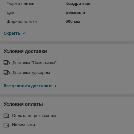
Форма плитки
Квадратная
Цвет
Бежевый
Ширина плитки
600 мм
Скрыть
Условия доставки
Доставка "Самовывоз"
Доставка курьером
Все условия доставки
Условия оплаты
Оплата по реквизитам
Наличными