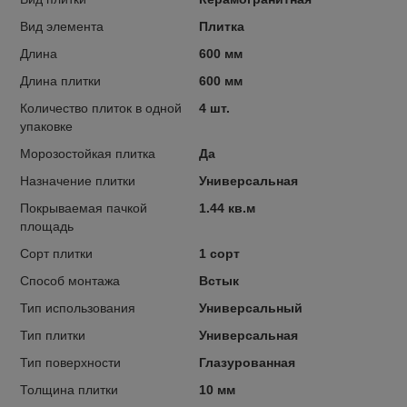
Вид элемента
Плитка
Длина
600 мм
Длина плитки
600 мм
Количество плиток в одной
4 шт.
упаковке
Морозостойкая плитка
Да
Назначение плитки
Универсальная
Покрываемая пачкой
1.44 кв.м
площадь
Сорт плитки
1 сорт
Способ монтажа
Встык
Тип использования
Универсальный
Тип плитки
Универсальная
Тип поверхности
Глазурованная
Толщина плитки
10 мм