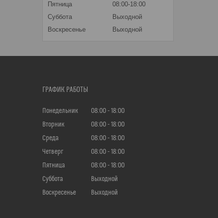
Пятница
08:00-18:00
Суббота
Выходной
Воскресенье
Выходной
ГРАФИК РАБОТЫ
Понедельник
08:00
18:00
Вторник
08:00
18:00
Среда
08:00
18:00
Четверг
08:00
18:00
Пятница
08:00
18:00
Суббота
Выходной
Воскресенье
Выходной