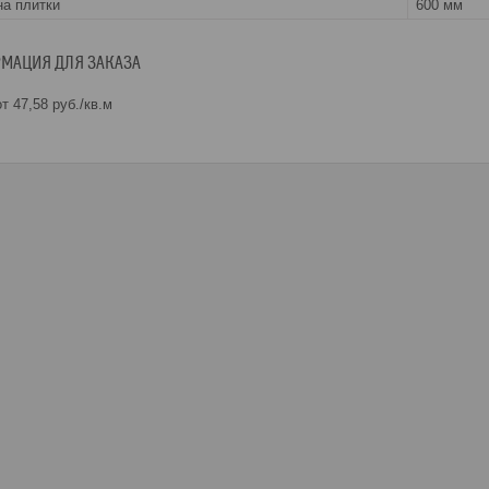
а плитки
600 мм
МАЦИЯ ДЛЯ ЗАКАЗА
т 47,58
руб.
/кв.м