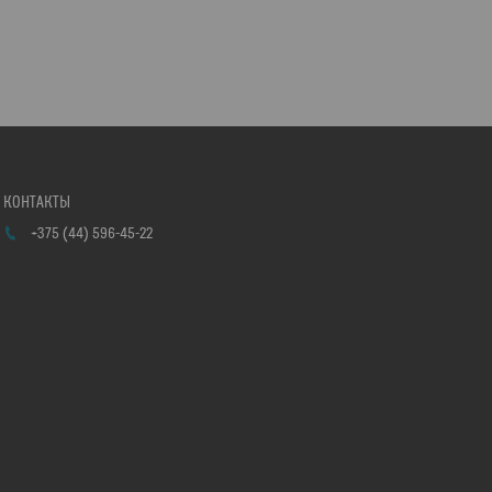
+375 (44) 596-45-22