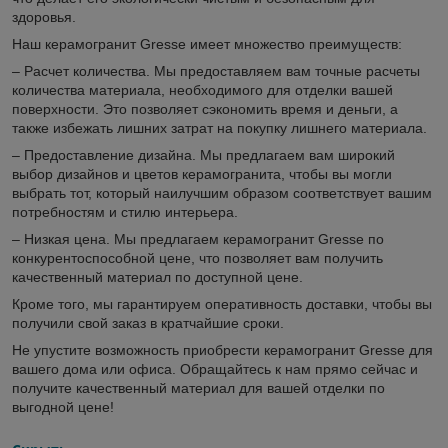
здоровья.
Наш керамогранит Gresse имеет множество преимуществ:
– Расчет количества. Мы предоставляем вам точные расчеты
количества материала, необходимого для отделки вашей
поверхности. Это позволяет сэкономить время и деньги, а
также избежать лишних затрат на покупку лишнего материала.
– Предоставление дизайна. Мы предлагаем вам широкий
выбор дизайнов и цветов керамогранита, чтобы вы могли
выбрать тот, который наилучшим образом соответствует вашим
потребностям и стилю интерьера.
– Низкая цена. Мы предлагаем керамогранит Gresse по
конкурентоспособной цене, что позволяет вам получить
качественный материал по доступной цене.
Кроме того, мы гарантируем оперативность доставки, чтобы вы
получили свой заказ в кратчайшие сроки.
Не упустите возможность приобрести керамогранит Gresse для
вашего дома или офиса. Обращайтесь к нам прямо сейчас и
получите качественный материал для вашей отделки по
выгодной цене!