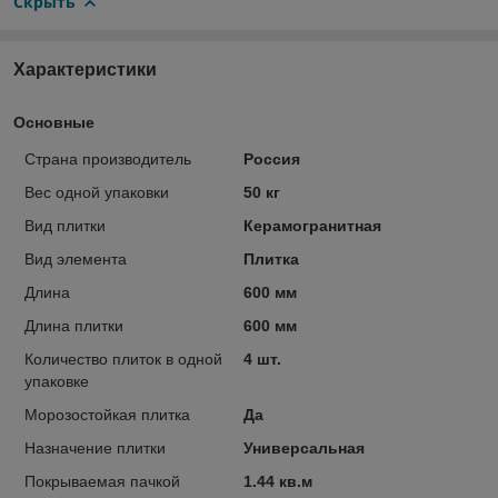
Скрыть
Характеристики
Основные
Страна производитель
Россия
Вес одной упаковки
50 кг
Вид плитки
Керамогранитная
Вид элемента
Плитка
Длина
600 мм
Длина плитки
600 мм
Количество плиток в одной
4 шт.
упаковке
Морозостойкая плитка
Да
Назначение плитки
Универсальная
Покрываемая пачкой
1.44 кв.м