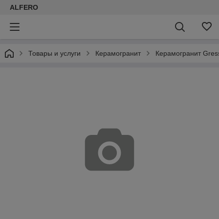
ALFERO
Товары и услуги
Керамогранит
Керамогранит Gress