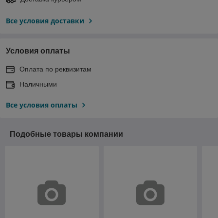
Все условия доставки
Условия оплаты
Оплата по реквизитам
Наличными
Все условия оплаты
Подобные товары компании