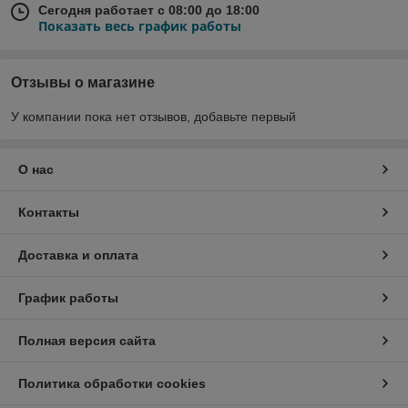
Сегодня работает с 08:00 до 18:00
Показать весь график работы
Отзывы о магазине
У компании пока нет отзывов, добавьте первый
О нас
Контакты
Доставка и оплата
График работы
Полная версия сайта
Политика обработки cookies