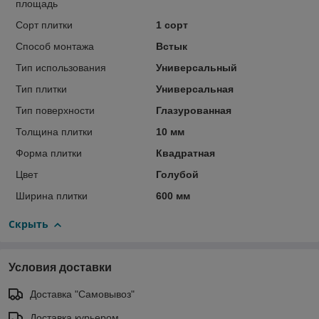
площадь
Сорт плитки
1 сорт
Способ монтажа
Встык
Тип использования
Универсальный
Тип плитки
Универсальная
Тип поверхности
Глазурованная
Толщина плитки
10 мм
Форма плитки
Квадратная
Цвет
Голубой
Ширина плитки
600 мм
Скрыть
Условия доставки
Доставка "Самовывоз"
Доставка курьером