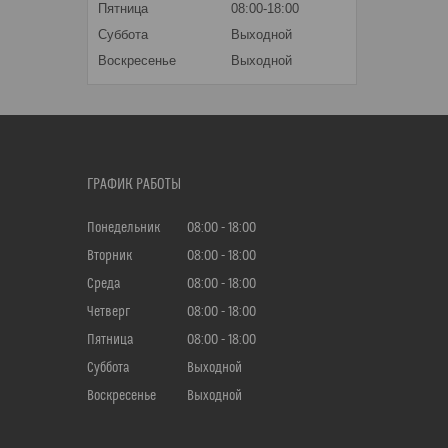
Пятница
08:00-18:00
Суббота
Выходной
Воскресенье
Выходной
ГРАФИК РАБОТЫ
Понедельник
08:00
18:00
Вторник
08:00
18:00
Среда
08:00
18:00
Четверг
08:00
18:00
Пятница
08:00
18:00
Суббота
Выходной
Воскресенье
Выходной