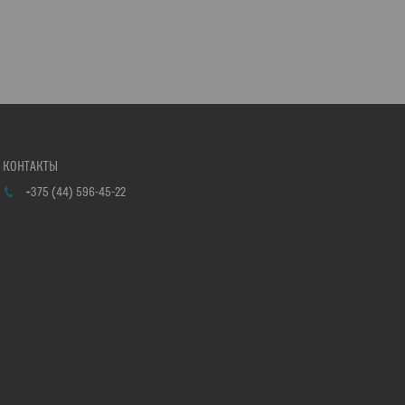
+375 (44) 596-45-22