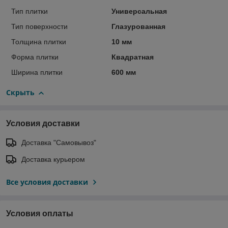
Тип плитки
Универсальная
Тип поверхности
Глазурованная
Толщина плитки
10 мм
Форма плитки
Квадратная
Ширина плитки
600 мм
Скрыть
Условия доставки
Доставка "Самовывоз"
Доставка курьером
Все условия доставки
Условия оплаты