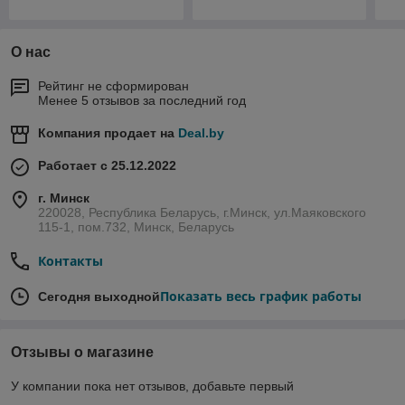
О нас
Рейтинг не сформирован
Менее 5 отзывов за последний год
Компания продает на
Deal.by
Работает с 25.12.2022
г. Минск
220028, Республика Беларусь, г.Минск, ул.Маяковского
115-1, пом.732, Минск, Беларусь
Контакты
Показать весь график работы
Сегодня выходной
Отзывы о магазине
У компании пока нет отзывов, добавьте первый