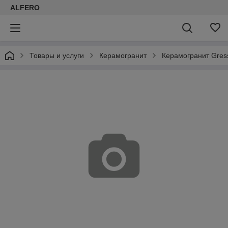
ALFERO
Товары и услуги
Керамогранит
Керамогранит Gress