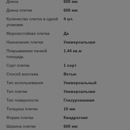
Длина
600 мм
Длина плитки
600 мм
Количество плиток в одной
4 шт.
упаковке
Морозостойкая плитка
Да
Назначение плитки
Универсальная
Покрываемая пачкой
1.44 кв.м
площадь
Сорт плитки
1 сорт
Способ монтажа
Встык
Тип использования
Универсальный
Тип плитки
Универсальная
Тип поверхности
Глазурованная
Толщина плитки
10 мм
Форма плитки
Квадратная
Ширина плитки
600 мм