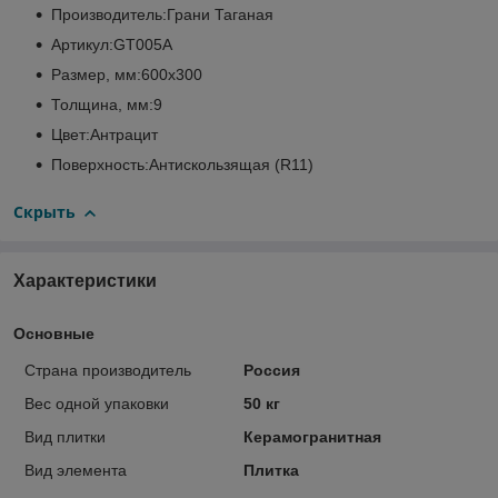
Производитель:Грани Таганая
Артикул:GT005A
Размер, мм:600х300
Толщина, мм:9
Цвет:Антрацит
Поверхность:Антискользящая (R11)
Скрыть
Характеристики
Основные
Страна производитель
Россия
Вес одной упаковки
50 кг
Вид плитки
Керамогранитная
Вид элемента
Плитка