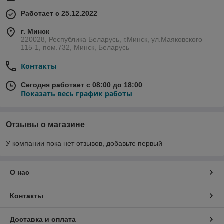
Работает с 25.12.2022
г. Минск
220028, Республика Беларусь, г.Минск, ул.Маяковского
115-1, пом.732, Минск, Беларусь
Контакты
Сегодня работает с 08:00 до 18:00
Показать весь график работы
Отзывы о магазине
У компании пока нет отзывов, добавьте первый
О нас
Контакты
Доставка и оплата