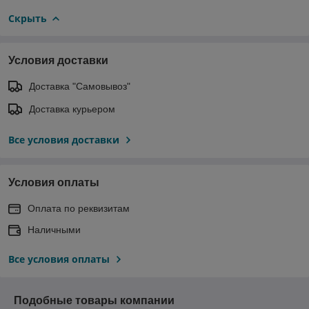
Скрыть
Условия доставки
Доставка "Самовывоз"
Доставка курьером
Все условия доставки
Условия оплаты
Оплата по реквизитам
Наличными
Все условия оплаты
Подобные товары компании