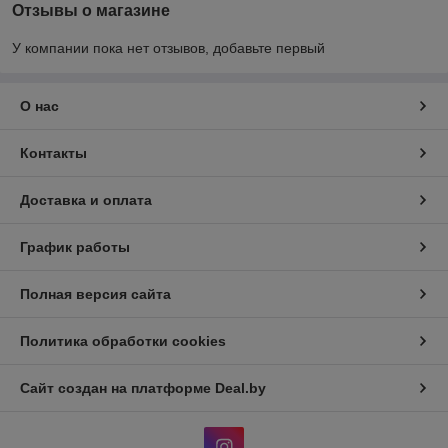
Отзывы о магазине
У компании пока нет отзывов, добавьте первый
О нас
Контакты
Доставка и оплата
График работы
Полная версия сайта
Политика обработки cookies
Сайт создан на платформе Deal.by