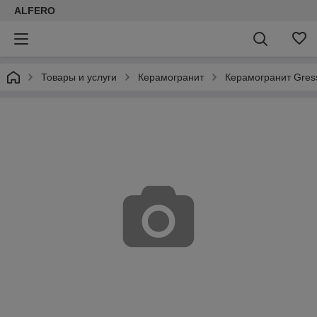
ALFERO
Товары и услуги
Керамогранит
Керамогранит Gress