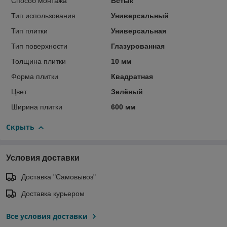
Способ монтажа
Встык
Тип использования
Универсальный
Тип плитки
Универсальная
Тип поверхности
Глазурованная
Толщина плитки
10 мм
Форма плитки
Квадратная
Цвет
Зелёный
Ширина плитки
600 мм
Скрыть
Условия доставки
Доставка "Самовывоз"
Доставка курьером
Все условия доставки