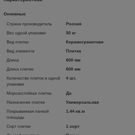
Основные
Страна производитель
Россия
Вес одной упаковки
50 кг
Вид плитки
Керамогранитная
Вид элемента
Плитка
Длина
600 мм
Длина плитки
600 мм
Количество плиток в одной
4 шт.
упаковке
Морозостойкая плитка
Да
Назначение плитки
Универсальная
Покрываемая пачкой
1.44 кв.м
площадь
Сорт плитки
1 сорт