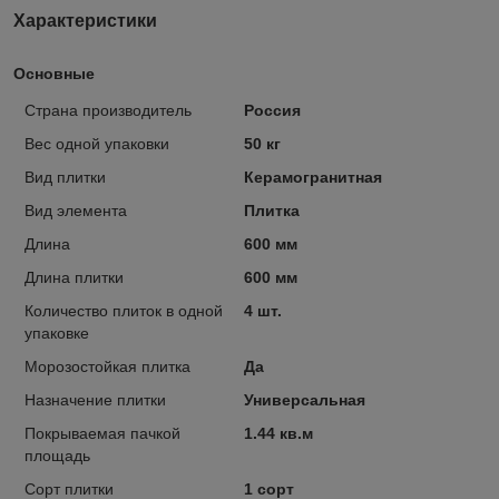
Характеристики
Основные
Страна производитель
Россия
Вес одной упаковки
50 кг
Вид плитки
Керамогранитная
Вид элемента
Плитка
Длина
600 мм
Длина плитки
600 мм
Количество плиток в одной
4 шт.
упаковке
Морозостойкая плитка
Да
Назначение плитки
Универсальная
Покрываемая пачкой
1.44 кв.м
площадь
Сорт плитки
1 сорт