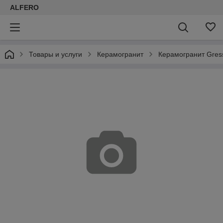
ALFERO
Товары и услуги
Керамогранит
Керамогранит Gress