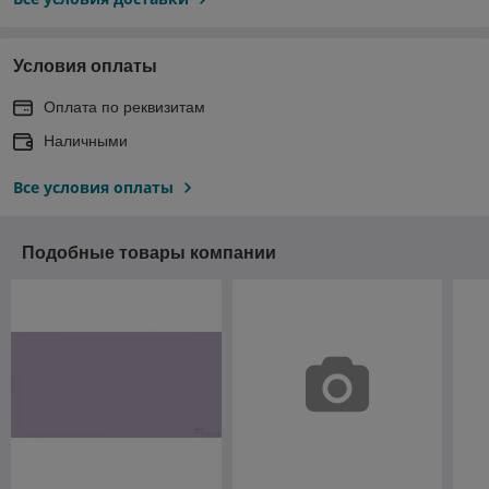
Условия оплаты
Оплата по реквизитам
Наличными
Все условия оплаты
Подобные товары компании