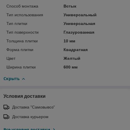
Способ монтажа
Встык
Тип использования
Универсальный
Тип плитки
Универсальная
Тип поверхности
Глазурованная
Толщина плитки
10 мм
Форма плитки
Квадратная
Цвет
Желтый
Ширина плитки
600 мм
Скрыть
Условия доставки
Доставка "Самовывоз"
Доставка курьером
Все условия доставки