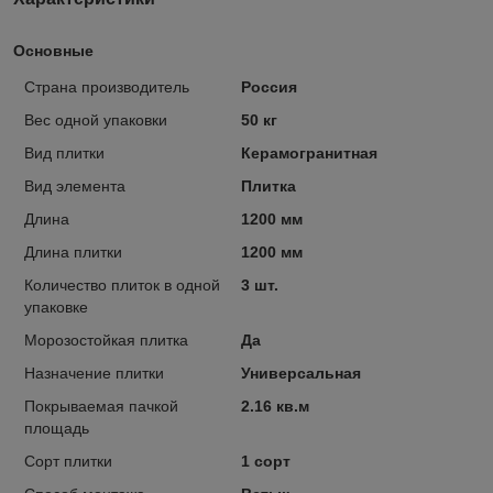
Основные
Страна производитель
Россия
Вес одной упаковки
50 кг
Вид плитки
Керамогранитная
Вид элемента
Плитка
Длина
1200 мм
Длина плитки
1200 мм
Количество плиток в одной
3 шт.
упаковке
Морозостойкая плитка
Да
Назначение плитки
Универсальная
Покрываемая пачкой
2.16 кв.м
площадь
Сорт плитки
1 сорт