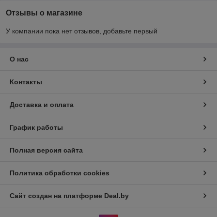
Отзывы о магазине
У компании пока нет отзывов, добавьте первый
О нас
Контакты
Доставка и оплата
График работы
Полная версия сайта
Политика обработки cookies
Сайт создан на платформе Deal.by