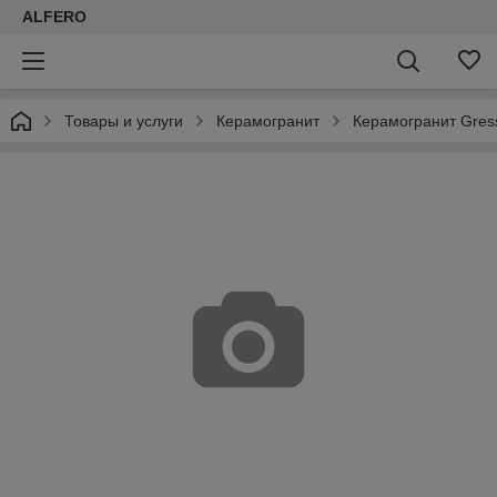
ALFERO
Товары и услуги
Керамогранит
Керамогранит Gress