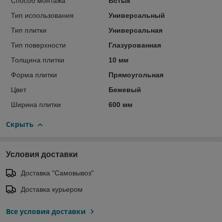
Способ монтажа
Встык
Тип использования
Универсальный
Тип плитки
Универсальная
Тип поверхности
Глазурованная
Толщина плитки
10 мм
Форма плитки
Прямоугольная
Цвет
Бежевый
Ширина плитки
600 мм
Скрыть
Условия доставки
Доставка "Самовывоз"
Доставка курьером
Все условия доставки