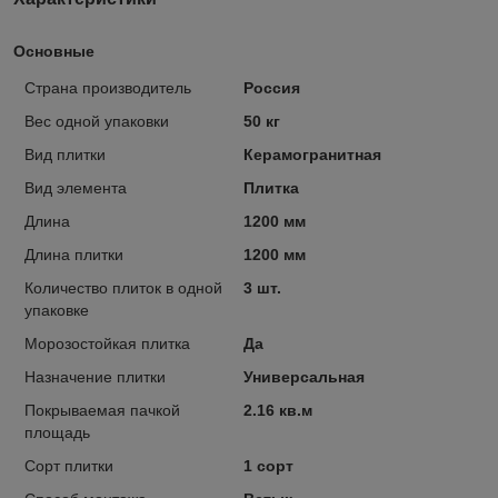
Основные
Страна производитель
Россия
Вес одной упаковки
50 кг
Вид плитки
Керамогранитная
Вид элемента
Плитка
Длина
1200 мм
Длина плитки
1200 мм
Количество плиток в одной
3 шт.
упаковке
Морозостойкая плитка
Да
Назначение плитки
Универсальная
Покрываемая пачкой
2.16 кв.м
площадь
Сорт плитки
1 сорт