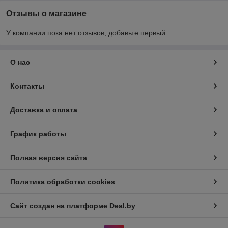
Отзывы о магазине
У компании пока нет отзывов, добавьте первый
О нас
Контакты
Доставка и оплата
График работы
Полная версия сайта
Политика обработки cookies
Сайт создан на платформе Deal.by