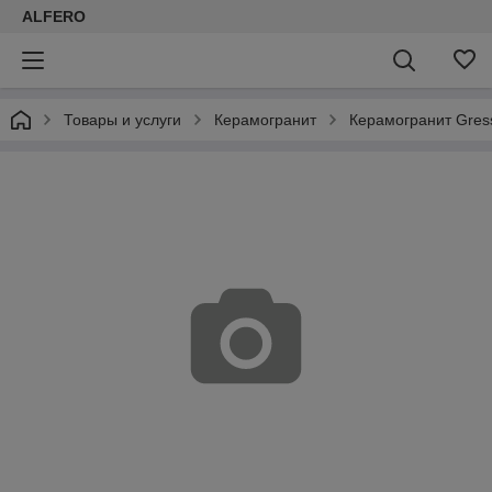
ALFERO
Товары и услуги
Керамогранит
Керамогранит Gress