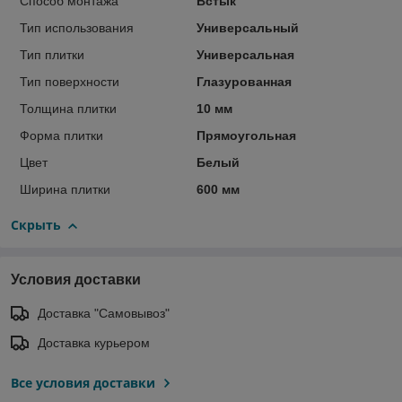
Способ монтажа
Встык
Тип использования
Универсальный
Тип плитки
Универсальная
Тип поверхности
Глазурованная
Толщина плитки
10 мм
Форма плитки
Прямоугольная
Цвет
Белый
Ширина плитки
600 мм
Скрыть
Условия доставки
Доставка "Самовывоз"
Доставка курьером
Все условия доставки