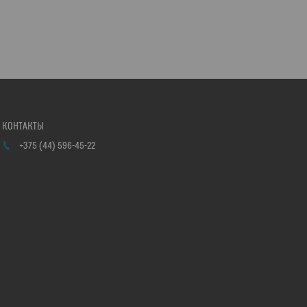
+375 (44) 596-45-22