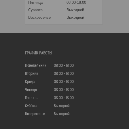
Пятница
08:00-18:00
Суббота
Выходной
Воскресенье
Выходной
ГРАФИК РАБОТЫ
Понедельник
08:00
18:00
Вторник
08:00
18:00
Среда
08:00
18:00
Четверг
08:00
18:00
Пятница
08:00
18:00
Суббота
Выходной
Воскресенье
Выходной