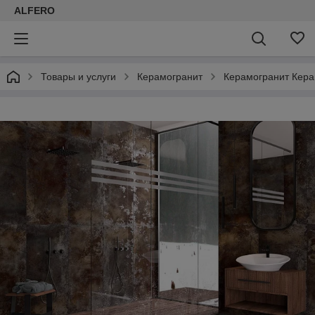
ALFERO
Товары и услуги
Керамогранит
Керамогранит Кер