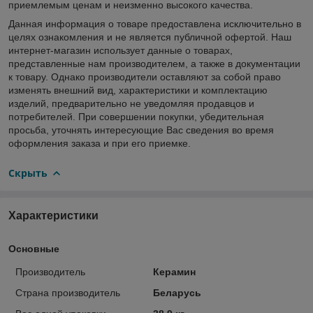
приемлемым ценам и неизменно высокого качества.
Данная информация о товаре предоставлена исключительно в
целях ознакомления и не является публичной офертой. Наш
интернет-магазин использует данные о товарах,
представленные нам производителем, а также в документации
к товару. Однако производители оставляют за собой право
изменять внешний вид, характеристики и комплектацию
изделий, предварительно не уведомляя продавцов и
потребителей. При совершении покупки, убедительная
просьба, уточнять интересующие Вас сведения во время
оформления заказа и при его приемке.
Скрыть
Характеристики
Основные
Производитель
Керамин
Страна производитель
Беларусь