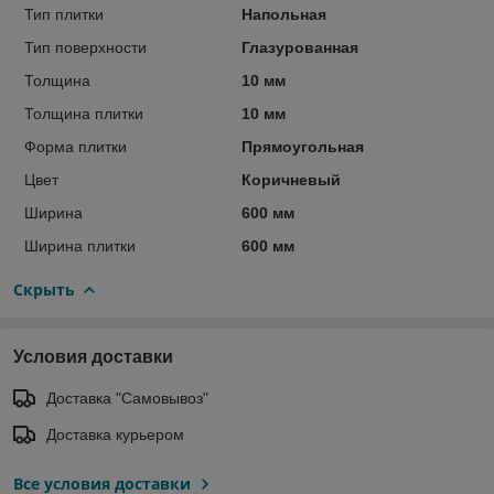
Тип плитки
Напольная
Тип поверхности
Глазурованная
Толщина
10 мм
Толщина плитки
10 мм
Форма плитки
Прямоугольная
Цвет
Коричневый
Ширина
600 мм
Ширина плитки
600 мм
Скрыть
Условия доставки
Доставка "Самовывоз"
Доставка курьером
Все условия доставки