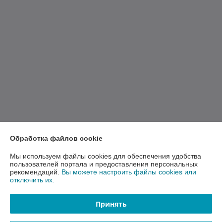
Обработка файлов cookie
Мы используем файлы cookies для обеспечения удобства
пользователей портала и предоставления персональных
рекомендаций.
Вы можете настроить файлы cookies или
отключить их.
Принять