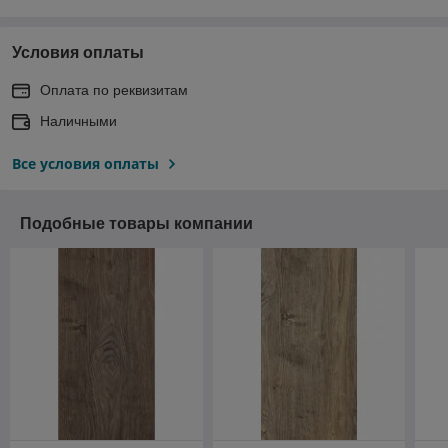
Условия оплаты
Оплата по реквизитам
Наличными
Все условия оплаты
Подобные товары компании