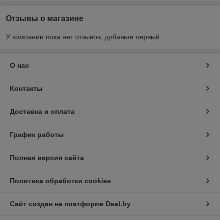
Отзывы о магазине
У компании пока нет отзывов, добавьте первый
О нас
Контакты
Доставка и оплата
График работы
Полная версия сайта
Политика обработки cookies
Сайт создан на платформе Deal.by