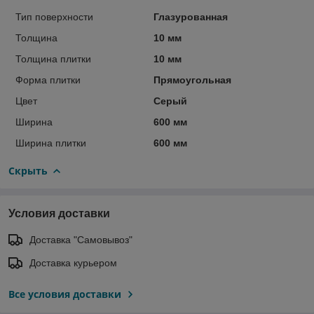
Тип поверхности
Глазурованная
Толщина
10 мм
Толщина плитки
10 мм
Форма плитки
Прямоугольная
Цвет
Серый
Ширина
600 мм
Ширина плитки
600 мм
Скрыть
Условия доставки
Доставка "Самовывоз"
Доставка курьером
Все условия доставки