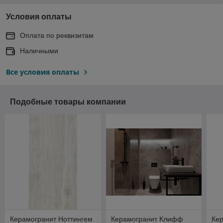
Условия оплаты
Оплата по реквизитам
Наличными
Все условия оплаты
Подобные товары компании
Керамогранит Ноттингем
Керамогранит Клифф
Ке