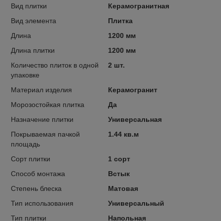
Вид плитки
Керамогранитная
Вид элемента
Плитка
Длина
1200 мм
Длина плитки
1200 мм
Количество плиток в одной
2 шт.
упаковке
Материал изделия
Керамогранит
Морозостойкая плитка
Да
Назначение плитки
Универсальная
Покрываемая пачкой
1.44 кв.м
площадь
Сорт плитки
1 сорт
Способ монтажа
Встык
Степень блеска
Матовая
Тип использования
Универсальный
Тип плитки
Напольная