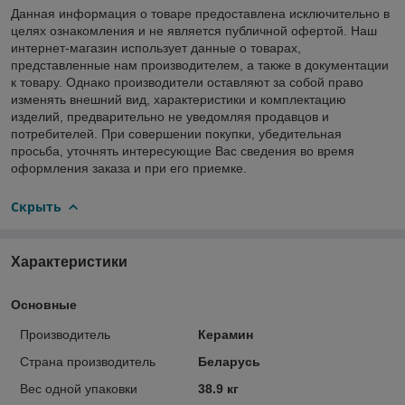
Данная информация о товаре предоставлена исключительно в
целях ознакомления и не является публичной офертой. Наш
интернет-магазин использует данные о товарах,
представленные нам производителем, а также в документации
к товару. Однако производители оставляют за собой право
изменять внешний вид, характеристики и комплектацию
изделий, предварительно не уведомляя продавцов и
потребителей. При совершении покупки, убедительная
просьба, уточнять интересующие Вас сведения во время
оформления заказа и при его приемке.
Скрыть
Характеристики
Основные
Производитель
Керамин
Страна производитель
Беларусь
Вес одной упаковки
38.9 кг