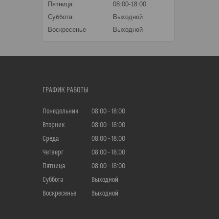
Пятница
08:00-18:00
Суббота
Выходной
Воскресенье
Выходной
ГРАФИК РАБОТЫ
Понедельник
08:00
18:00
Вторник
08:00
18:00
Среда
08:00
18:00
Четверг
08:00
18:00
Пятница
08:00
18:00
Суббота
Выходной
Воскресенье
Выходной