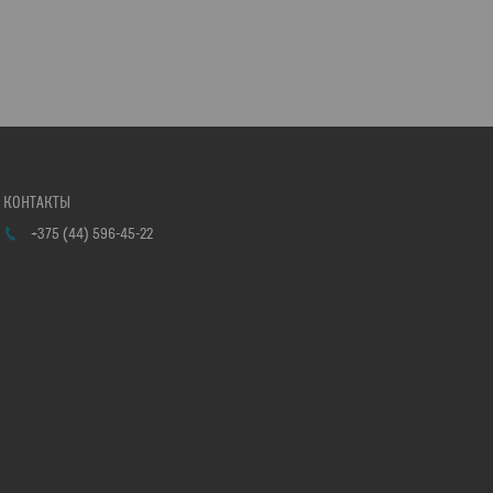
+375 (44) 596-45-22