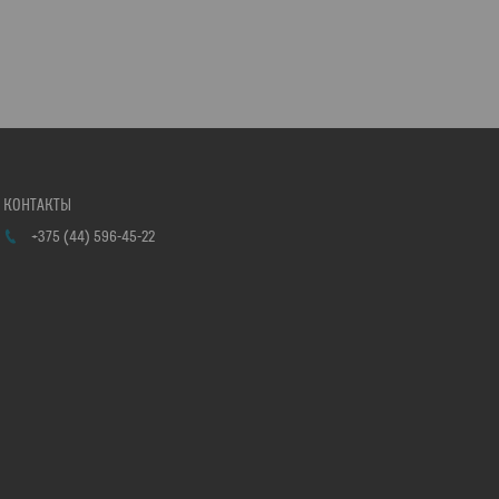
+375 (44) 596-45-22