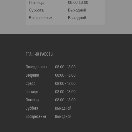
Пятница
08:00-18:00
Суббота
Выходной
Воскресенье
Выходной
ГРАФИК РАБОТЫ
Понедельник
08:00
18:00
Вторник
08:00
18:00
Среда
08:00
18:00
Четверг
08:00
18:00
Пятница
08:00
18:00
Суббота
Выходной
Воскресенье
Выходной