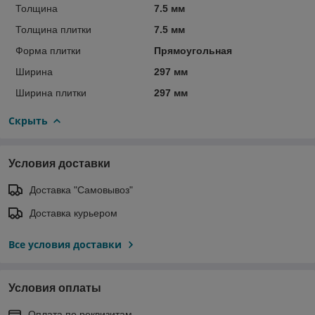
Толщина
7.5 мм
Толщина плитки
7.5 мм
Форма плитки
Прямоугольная
Ширина
297 мм
Ширина плитки
297 мм
Скрыть
Условия доставки
Доставка "Самовывоз"
Доставка курьером
Все условия доставки
Условия оплаты
Оплата по реквизитам