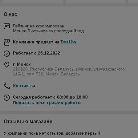
О нас
Рейтинг не сформирован
Менее 5 отзывов за последний год
Компания продает на
Deal.by
Работает с 25.12.2022
г. Минск
220028, Республика Беларусь, г.Минск, ул.Маяковского
115-1, пом.732, Минск, Беларусь
Контакты
Сегодня работает с 08:00 до 18:00
Показать весь график работы
Отзывы о магазине
У компании пока нет отзывов, добавьте первый