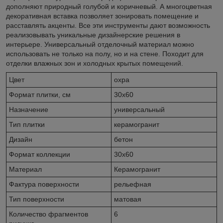
дополняют природный голубой и коричневый. А многоцветная
декоративная вставка позволяет зонировать помещение и
расставлять акценты. Все эти инструменты дают возможность
реализовывать уникальные дизайнерские решения в
интерьере. Универсальный отделочный материал можно
использовать не только на полу, но и на стене. Походит для
отделки влажных зон и холодных крытых помещений.
Цвет
охра
Формат плитки, см
30x60
Назначение
универсальный
Тип плитки
керамогранит
Дизайн
бетон
Формат коллекции
30x60
Материал
Керамогранит
Фактура поверхности
рельефная
Тип поверхности
матовая
Количество фрагментов
6