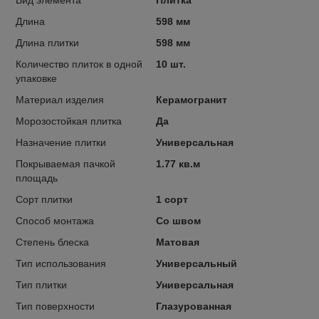
Длина
598 мм
Длина плитки
598 мм
Количество плиток в одной
10 шт.
упаковке
Материал изделия
Керамогранит
Морозостойкая плитка
Да
Назначение плитки
Универсальная
Покрываемая пачкой
1.77 кв.м
площадь
Сорт плитки
1 сорт
Способ монтажа
Со швом
Степень блеска
Матовая
Тип использования
Универсальный
Тип плитки
Универсальная
Тип поверхности
Глазурованная