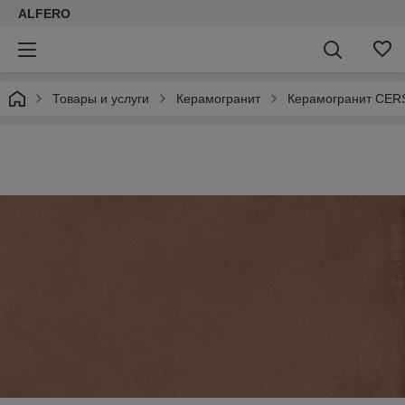
ALFERO
Товары и услуги
Керамогранит
Керамогранит CER