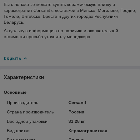
Вы с легкостью можете купить керамическую плитку и
керамогранит Cersanit с доставкой в Минске, Могилеве, Гродно,
Гомеле, Витебске, Бресте и других городах Республики
Беларусь.
Актуальную информацию по наличию и окончательной
стоимости просьба уточнять у менеджера.
Скрыть
Характеристики
Основные
Производитель
Cersanit
Страна производитель
Россия
Вес одной упаковки
31.28 кг
Вид плитки
Керамогранитная
Вид элемента
Плитка