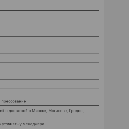
 прессование
it с доставкой в Минске, Могилеве, Гродно,
 уточнять у менеджера.