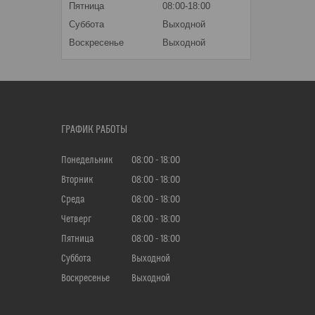
Пятница
08:00-18:00
Суббота
Выходной
Воскресенье
Выходной
ГРАФИК РАБОТЫ
Понедельник
08:00
18:00
Вторник
08:00
18:00
Среда
08:00
18:00
Четверг
08:00
18:00
Пятница
08:00
18:00
Суббота
Выходной
Воскресенье
Выходной