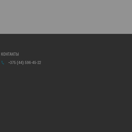
+375 (44) 596-45-22