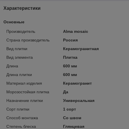
Характеристики
Основные
Производитель
Alma mosaic
Страна производитель
Россия
Вид плитки
Керамогранитная
Вид элемента
Плитка
Длина
600 мм
Длина плитки
600 мм
Материал изделия
Керамогранит
Морозостойкая плитка
Да
Назначение плитки
Универсальная
Сорт плитки
1 сорт
Способ монтажа
Со швом
Степень блеска
Глянцевая