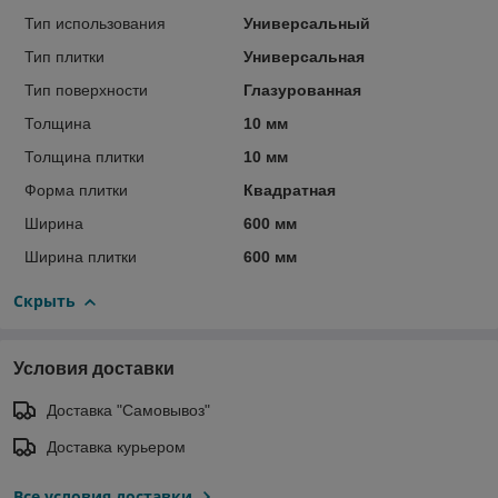
Тип использования
Универсальный
Тип плитки
Универсальная
Тип поверхности
Глазурованная
Толщина
10 мм
Толщина плитки
10 мм
Форма плитки
Квадратная
Ширина
600 мм
Ширина плитки
600 мм
Скрыть
Условия доставки
Доставка "Самовывоз"
Доставка курьером
Все условия доставки