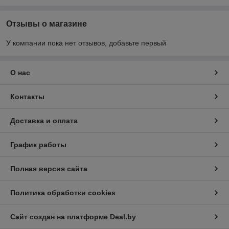
Отзывы о магазине
У компании пока нет отзывов, добавьте первый
О нас
Контакты
Доставка и оплата
График работы
Полная версия сайта
Политика обработки cookies
Сайт создан на платформе Deal.by