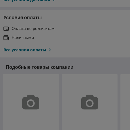
Условия оплаты
Оплата по реквизитам
Наличными
Все условия оплаты
Подобные товары компании