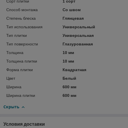
Сорт плитки
1 сорт
Способ монтажа
Со швом
Степень блеска
Глянцевая
Тип использования
Универсальный
Тип плитки
Универсальная
Тип поверхности
Глазурованная
Толщина
10 мм
Толщина плитки
10 мм
Форма плитки
Квадратная
Цвет
Белый
Ширина
600 мм
Ширина плитки
600 мм
Скрыть
Условия доставки