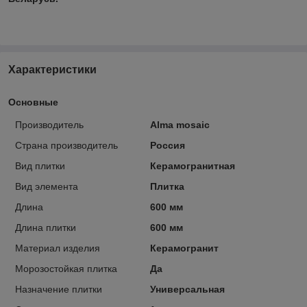
Характеристики
Основные
Производитель
Alma mosaic
Страна производитель
Россия
Вид плитки
Керамогранитная
Вид элемента
Плитка
Длина
600 мм
Длина плитки
600 мм
Материал изделия
Керамогранит
Морозостойкая плитка
Да
Назначение плитки
Универсальная