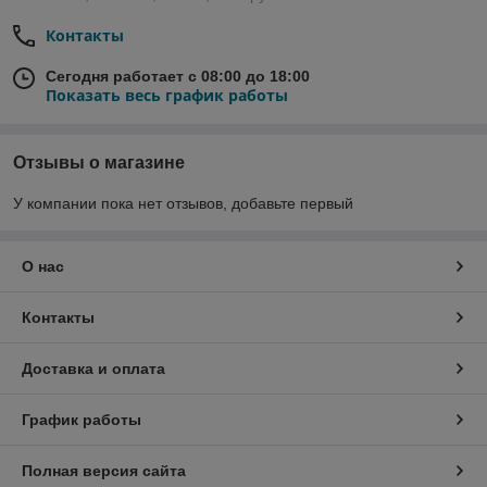
Контакты
Сегодня работает с 08:00 до 18:00
Показать весь график работы
Отзывы о магазине
У компании пока нет отзывов, добавьте первый
О нас
Контакты
Доставка и оплата
График работы
Полная версия сайта