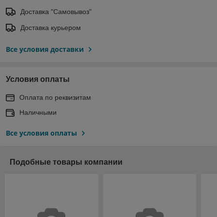
Доставка "Самовывоз"
Доставка курьером
Все условия доставки
Условия оплаты
Оплата по реквизитам
Наличными
Все условия оплаты
Подобные товары компании