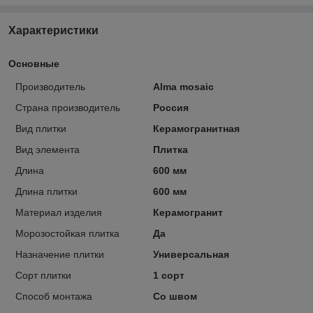
Характеристики
Основные
Производитель
Alma mosaic
Страна производитель
Россия
Вид плитки
Керамогранитная
Вид элемента
Плитка
Длина
600 мм
Длина плитки
600 мм
Материал изделия
Керамогранит
Морозостойкая плитка
Да
Назначение плитки
Универсальная
Сорт плитки
1 сорт
Способ монтажа
Со швом