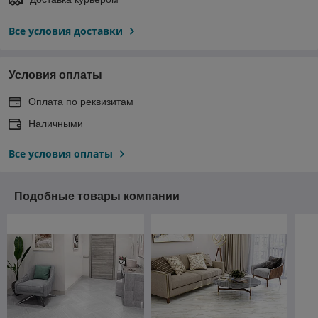
Все условия доставки
Условия оплаты
Оплата по реквизитам
Наличными
Все условия оплаты
Подобные товары компании