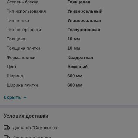
Степень блеска
Глянцевая
Тип использования
Универсальный
Тип плитки
Универсальная
Тип поверхности
Глазурованная
Толщина
10 мм
Толщина плитки
10 мм
Форма плитки
Квадратная
Цвет
Бежевый
Ширина
600 мм
Ширина плитки
600 мм
Скрыть
Условия доставки
Доставка "Самовывоз"
Доставка курьером