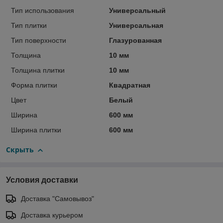
Тип использования
Универсальный
Тип плитки
Универсальная
Тип поверхности
Глазурованная
Толщина
10 мм
Толщина плитки
10 мм
Форма плитки
Квадратная
Цвет
Белый
Ширина
600 мм
Ширина плитки
600 мм
Скрыть
Условия доставки
Доставка "Самовывоз"
Доставка курьером