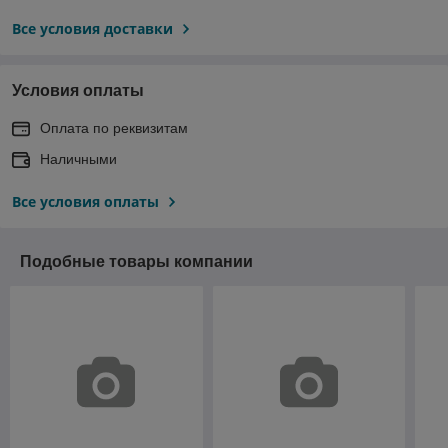
Все условия доставки
Условия оплаты
Оплата по реквизитам
Наличными
Все условия оплаты
Подобные товары компании