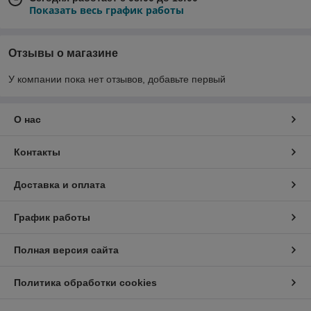
Показать весь график работы
Отзывы о магазине
У компании пока нет отзывов, добавьте первый
О нас
Контакты
Доставка и оплата
График работы
Полная версия сайта
Политика обработки cookies