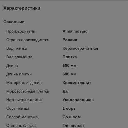
Характеристики
Основные
Производитель
Alma mosaic
Страна производитель
Россия
Вид плитки
Керамогранитная
Вид элемента
Плитка
Длина
600 мм
Длина плитки
600 мм
Материал изделия
Керамогранит
Морозостойкая плитка
Да
Назначение плитки
Универсальная
Сорт плитки
1 сорт
Способ монтажа
Со швом
Степень блеска
Глянцевая