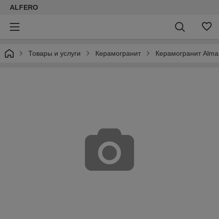
ALFERO
Товары и услуги
Керамогранит
Керамогранит Alma