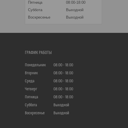
Пятница
08:00-18:00
Суббота
Выходной
Воскресенье
Выходной
ГРАФИК РАБОТЫ
Понедельник
08:00
18:00
Вторник
08:00
18:00
Среда
08:00
18:00
Четверг
08:00
18:00
Пятница
08:00
18:00
Суббота
Выходной
Воскресенье
Выходной