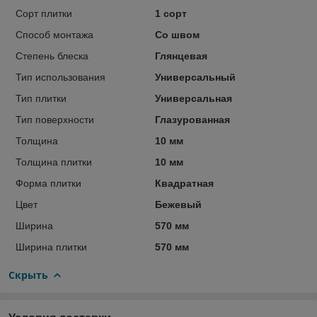
Сорт плитки
1 сорт
Способ монтажа
Со швом
Степень блеска
Глянцевая
Тип использования
Универсальный
Тип плитки
Универсальная
Тип поверхности
Глазурованная
Толщина
10 мм
Толщина плитки
10 мм
Форма плитки
Квадратная
Цвет
Бежевый
Ширина
570 мм
Ширина плитки
570 мм
Скрыть