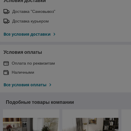
Условия доставки
Доставка "Самовывоз"
Доставка курьером
Все условия доставки
Условия оплаты
Оплата по реквизитам
Наличными
Все условия оплаты
Подобные товары компании