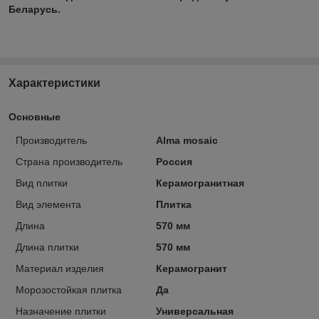
Беларусь.
Характеристики
Основные
Производитель
Alma mosaic
Страна производитель
Россия
Вид плитки
Керамогранитная
Вид элемента
Плитка
Длина
570 мм
Длина плитки
570 мм
Материал изделия
Керамогранит
Морозостойкая плитка
Да
Назначение плитки
Универсальная