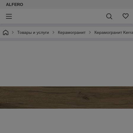
ALFERO
Товары и услуги
Керамогранит
Керамогранит Kerr