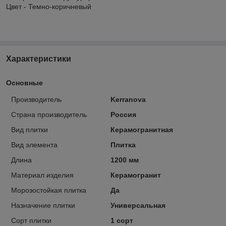
Цвет - Темно-коричневый
Характеристики
Основные
Производитель
Kerranova
Страна производитель
Россия
Вид плитки
Керамогранитная
Вид элемента
Плитка
Длина
1200 мм
Материал изделия
Керамогранит
Морозостойкая плитка
Да
Назначение плитки
Универсальная
Сорт плитки
1 сорт