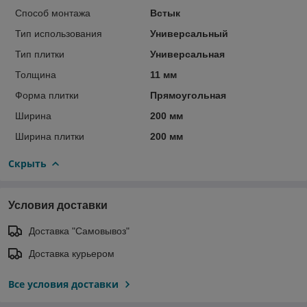
Способ монтажа
Встык
Тип использования
Универсальный
Тип плитки
Универсальная
Толщина
11 мм
Форма плитки
Прямоугольная
Ширина
200 мм
Ширина плитки
200 мм
Скрыть
Условия доставки
Доставка "Самовывоз"
Доставка курьером
Все условия доставки