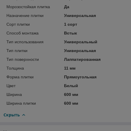
Морозостойкая плитка
Да
Назначение плитки
Универсальная
Сорт плитки
1 сорт
Способ монтажа
Встык
Тип использования
Универсальный
Тип плитки
Универсальная
Тип поверхности
Лаппатированная
Толщина
11 мм
Форма плитки
Прямоугольная
Цвет
Белый
Ширина
600 мм
Ширина плитки
600 мм
Скрыть