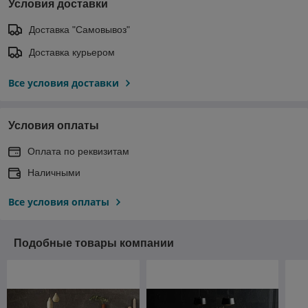
Условия доставки
Доставка "Самовывоз"
Доставка курьером
Все условия доставки
Условия оплаты
Оплата по реквизитам
Наличными
Все условия оплаты
Подобные товары компании