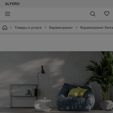
ALFERO
Товары и услуги
Керамогранит
Керамогранит Kerr