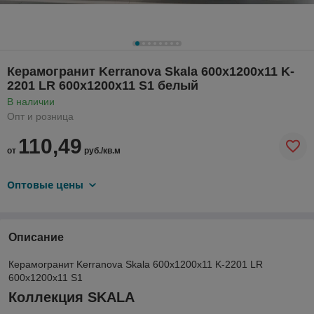
Керамогранит Kerranova Skala 600х1200х11 K-
2201 LR 600х1200х11 S1 белый
В наличии
Опт и розница
110,49
от
руб./кв.м
Оптовые цены
Описание
Керамогранит Kerranova Skala 600х1200х11 K-2201 LR
600х1200х11 S1
Коллекция SKALA