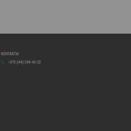
+375 (44) 596-45-22