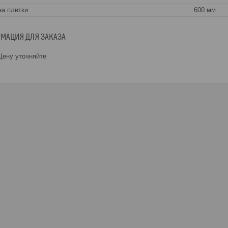
а плитки
600 мм
МАЦИЯ ДЛЯ ЗАКАЗА
ену уточняйте