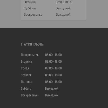
Пятница
08:00-18:00
Суббота
Выходной
Воскресенье
Выходной
ГРАФИК РАБОТЫ
Понедельник
08:00
18:00
Вторник
08:00
18:00
Среда
08:00
18:00
Четверг
08:00
18:00
Пятница
08:00
18:00
Суббота
Выходной
Воскресенье
Выходной