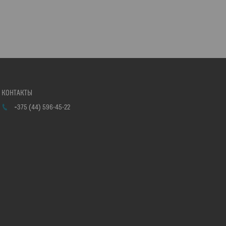
+375 (44) 596-45-22