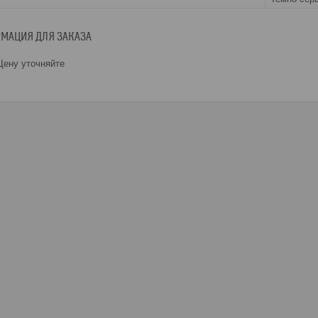
МАЦИЯ ДЛЯ ЗАКАЗА
ену уточняйте