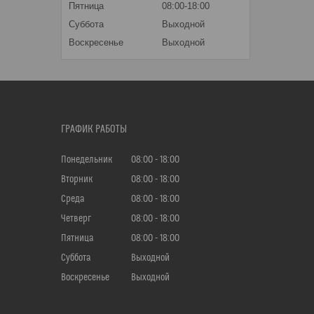
Пятница
08:00-18:00
Суббота
Выходной
Воскресенье
Выходной
ГРАФИК РАБОТЫ
Понедельник
08:00
18:00
Вторник
08:00
18:00
Среда
08:00
18:00
Четверг
08:00
18:00
Пятница
08:00
18:00
Суббота
Выходной
Воскресенье
Выходной