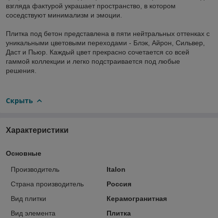
взгляда фактурой украшает пространство, в котором
соседствуют минимализм и эмоции.
Плитка под бетон представлена в пяти нейтральных оттенках с
уникальными цветовыми переходами - Блэк, Айрон, Сильвер,
Даст и Пьюр. Каждый цвет прекрасно сочетается со всей
гаммой коллекции и легко подстраивается под любые
решения.
Скрыть
Характеристики
Основные
Производитель
Italon
Страна производитель
Россия
Вид плитки
Керамогранитная
Вид элемента
Плитка