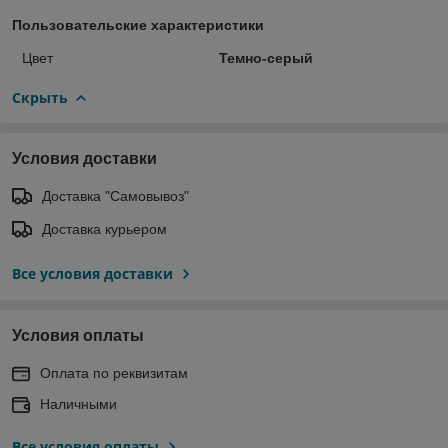
Пользовательские характеристики
Цвет
Темно-серый
Скрыть
Условия доставки
Доставка "Самовывоз"
Доставка курьером
Все условия доставки
Условия оплаты
Оплата по реквизитам
Наличными
Все условия оплаты