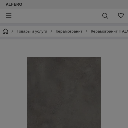
ALFERO
Товары и услуги
Керамогранит
Керамогранит ITAL