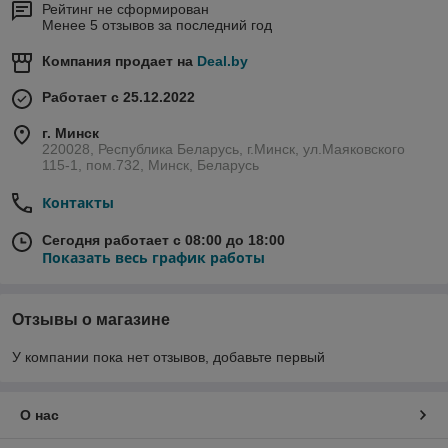
Рейтинг не сформирован
Менее 5 отзывов за последний год
Компания продает на
Deal.by
Работает с 25.12.2022
г. Минск
220028, Республика Беларусь, г.Минск, ул.Маяковского
115-1, пом.732, Минск, Беларусь
Контакты
Сегодня работает с 08:00 до 18:00
Показать весь график работы
Отзывы о магазине
У компании пока нет отзывов, добавьте первый
О нас