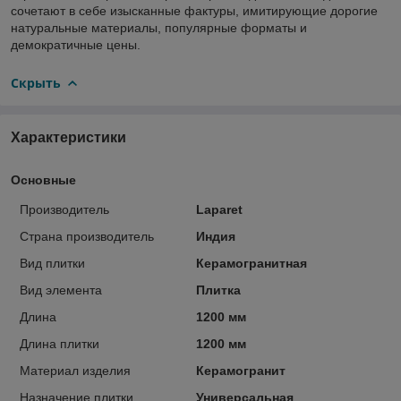
сочетают в себе изысканные фактуры, имитирующие дорогие
натуральные материалы, популярные форматы и
демократичные цены.
Скрыть
Характеристики
Основные
Производитель
Laparet
Страна производитель
Индия
Вид плитки
Керамогранитная
Вид элемента
Плитка
Длина
1200 мм
Длина плитки
1200 мм
Материал изделия
Керамогранит
Назначение плитки
Универсальная