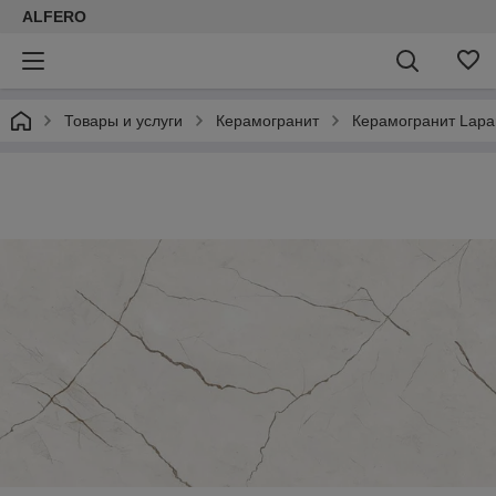
ALFERO
Товары и услуги
Керамогранит
Керамогранит Lapar