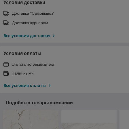
Условия доставки
Доставка "Самовывоз"
Доставка курьером
Все условия доставки
Условия оплаты
Оплата по реквизитам
Наличными
Все условия оплаты
Подобные товары компании