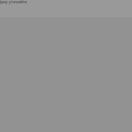
ену уточняйте