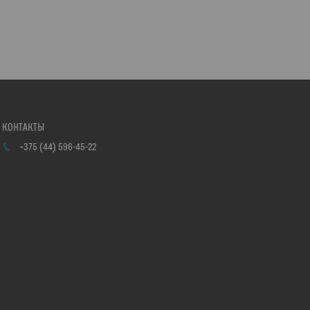
+375 (44) 596-45-22