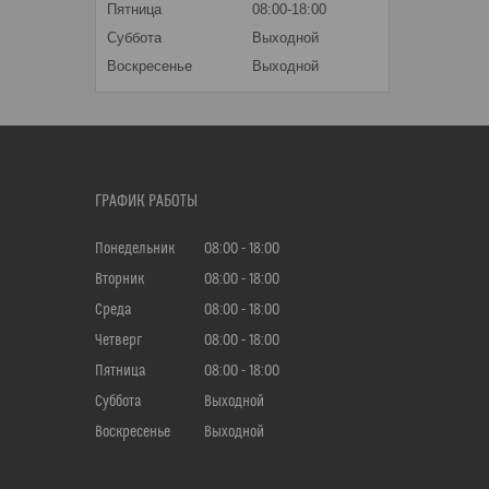
Пятница
08:00-18:00
Суббота
Выходной
Воскресенье
Выходной
ГРАФИК РАБОТЫ
Понедельник
08:00
18:00
Вторник
08:00
18:00
Среда
08:00
18:00
Четверг
08:00
18:00
Пятница
08:00
18:00
Суббота
Выходной
Воскресенье
Выходной