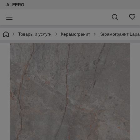
ALFERO
Товары и услуги
Керамогранит
Керамогранит Lapar