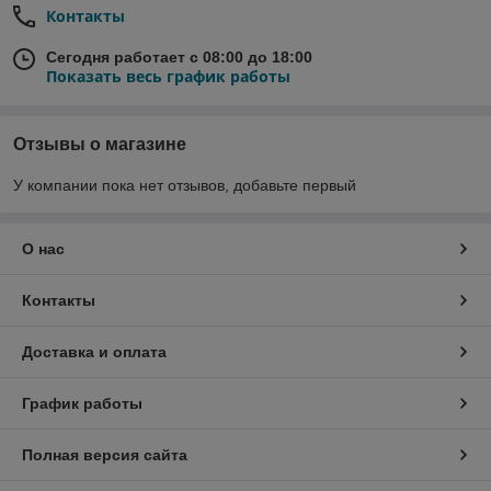
Контакты
Сегодня работает с 08:00 до 18:00
Показать весь график работы
Отзывы о магазине
У компании пока нет отзывов, добавьте первый
О нас
Контакты
Доставка и оплата
График работы
Полная версия сайта