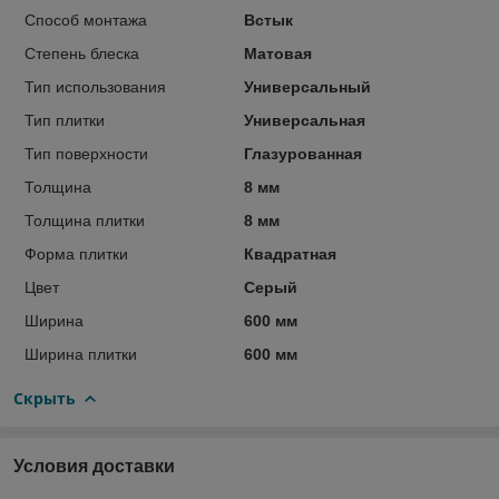
Способ монтажа
Встык
Степень блеска
Матовая
Тип использования
Универсальный
Тип плитки
Универсальная
Тип поверхности
Глазурованная
Толщина
8 мм
Толщина плитки
8 мм
Форма плитки
Квадратная
Цвет
Серый
Ширина
600 мм
Ширина плитки
600 мм
Скрыть
Условия доставки