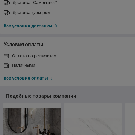
Доставка "Самовывоз"
Доставка курьером
Все условия доставки
Условия оплаты
Оплата по реквизитам
Наличными
Все условия оплаты
Подобные товары компании