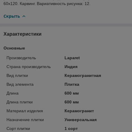
60х120. Карвинг. Вариативность рисунка: 12.
Скрыть
Характеристики
Основные
Производитель
Laparet
Страна производитель
Индия
Вид плитки
Керамогранитная
Вид элемента
Плитка
Длина
600 мм
Длина плитки
600 мм
Материал изделия
Керамогранит
Назначение плитки
Универсальная
Сорт плитки
1 сорт